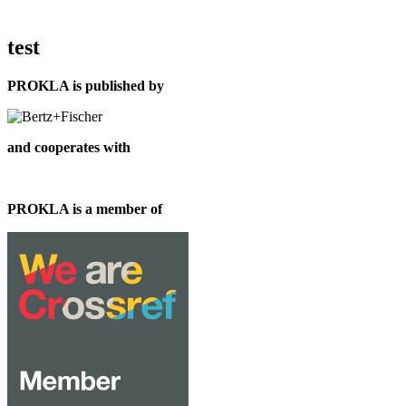
test
PROKLA is published by
and cooperates with
PROKLA is a member of