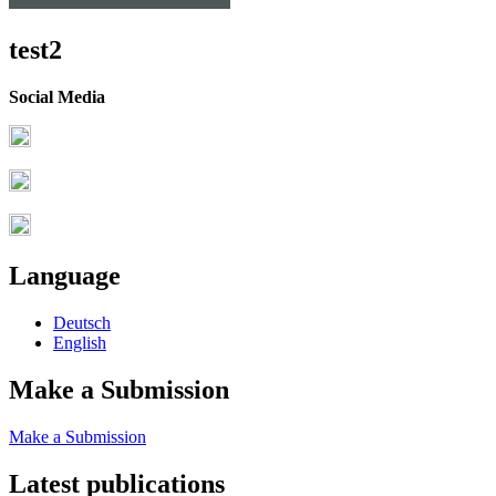
test2
Social Media
Language
Deutsch
English
Make a Submission
Make a Submission
Latest publications