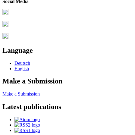
Social Media
Language
Deutsch
English
Make a Submission
Make a Submission
Latest publications