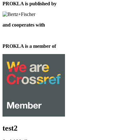
PROKLA is published by
and cooperates with
PROKLA is a member of
test2