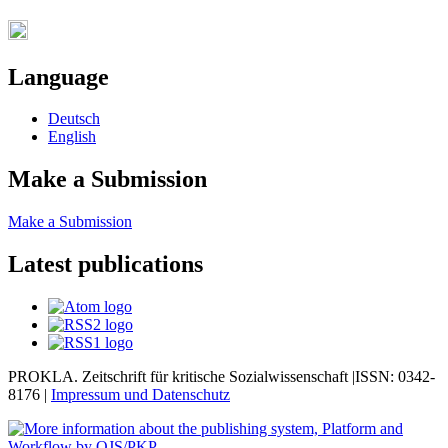
Language
Deutsch
English
Make a Submission
Make a Submission
Latest publications
PROKLA. Zeitschrift für kritische Sozialwissenschaft |ISSN: 0342-
8176 |
Impressum und
Datenschutz