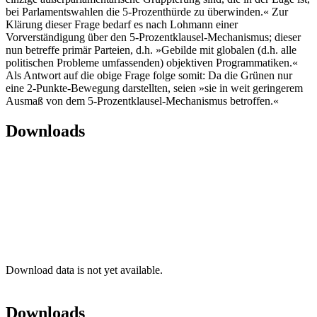
bei Parlamentswahlen die 5-Prozenthürde zu überwinden.« Zur
Klärung dieser Frage bedarf es nach Lohmann einer
Vorverständigung über den 5-Prozentklausel-Mechanismus; dieser
nun betreffe primär Parteien, d.h. »Gebilde mit globalen (d.h. alle
politischen Probleme umfassenden) objektiven Programmatiken.«
Als Antwort auf die obige Frage folge somit: Da die Grünen nur
eine 2-Punkte-Bewegung darstellten, seien »sie in weit geringerem
Ausmaß von dem 5-Prozentklausel-Mechanismus betroffen.«
Downloads
Download data is not yet available.
Downloads