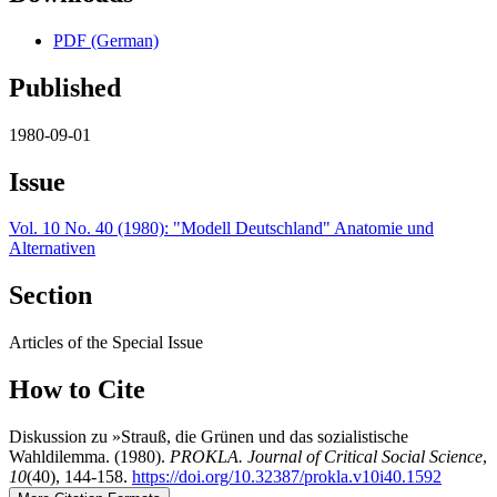
PDF (German)
Published
1980-09-01
Issue
Vol. 10 No. 40 (1980): "Modell Deutschland" Anatomie und
Alternativen
Section
Articles of the Special Issue
How to Cite
Diskussion zu »Strauß, die Grünen und das sozialistische
Wahldilemma. (1980).
PROKLA. Journal of Critical Social Science
,
10
(40), 144-158.
https://doi.org/10.32387/prokla.v10i40.1592