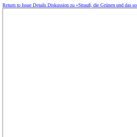
Return to Issue Details
Diskussion zu »Strauß, die Grünen und das s