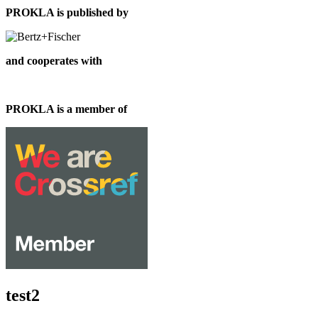
PROKLA is published by
and cooperates with
PROKLA is a member of
test2