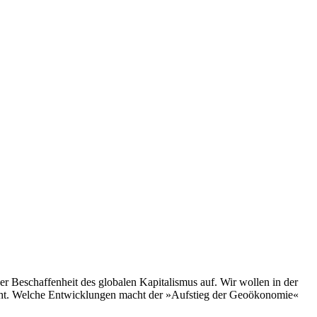
 Beschaffenheit des globalen Kapitalismus auf. Wir wollen in der
teht. Welche Entwicklungen macht der »Aufstieg der Geoökonomie«