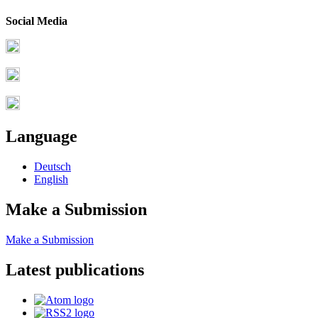
Social Media
Language
Deutsch
English
Make a Submission
Make a Submission
Latest publications