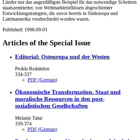
Länder nur das augenfälligste Beispiel für das notwendige Scheitern
staatszentrierter, von Weltmarkteinflüssen abgeschirmter
Entwicklungstrategien, die zuvor bereits in Südeuropa und
Lateinamerika verabschiedet worden waren.
Published:
1998-09-01
Articles of the Special Issue
Editorial: Osteuropa und der Westen
Prokla Redaktion
334-337
PDF (German)
Ökonomische Transformation, Staat und
moralische Ressourcen in den post-
sozialistischen Gesellschaften
Melanie Tatur
339-374
PDF (German)