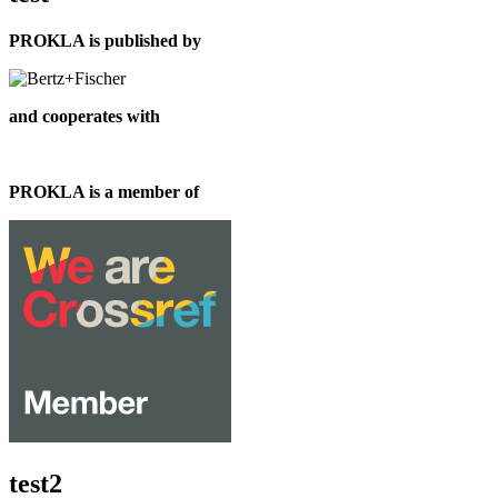
PROKLA is published by
and cooperates with
PROKLA is a member of
test2