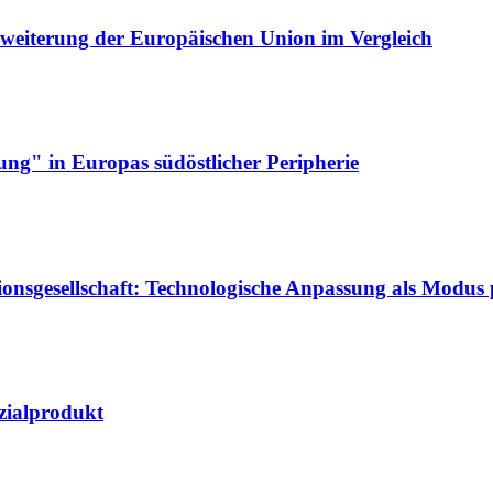
weiterung der Europäischen Union im Vergleich
rung" in Europas südöstlicher Peripherie
onsgesellschaft:
Technologische Anpassung als Modus po
zialprodukt