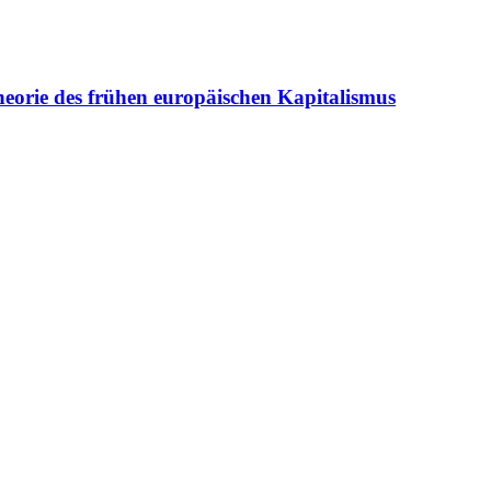
eorie des frühen europäischen Kapitalismus