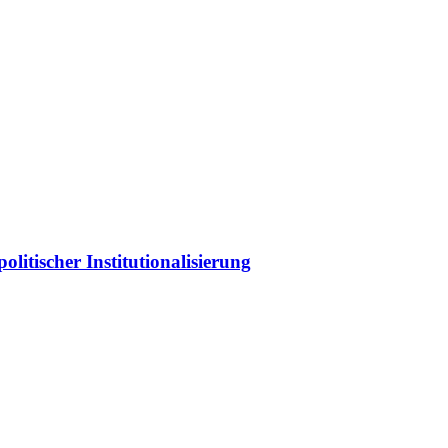
litischer Institutionalisierung