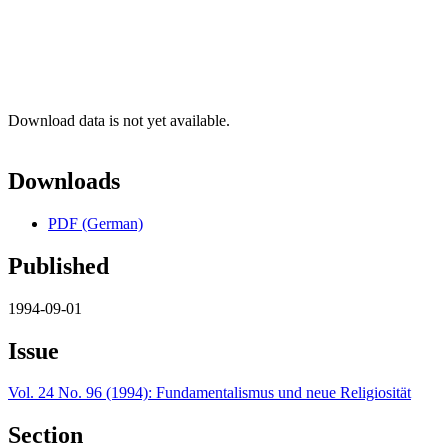
Download data is not yet available.
Downloads
PDF (German)
Published
1994-09-01
Issue
Vol. 24 No. 96 (1994): Fundamentalismus und neue Religiosität
Section