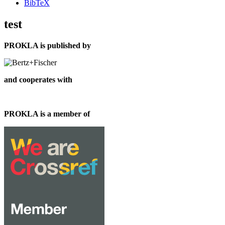
BibTeX
test
PROKLA is published by
and cooperates with
PROKLA is a member of