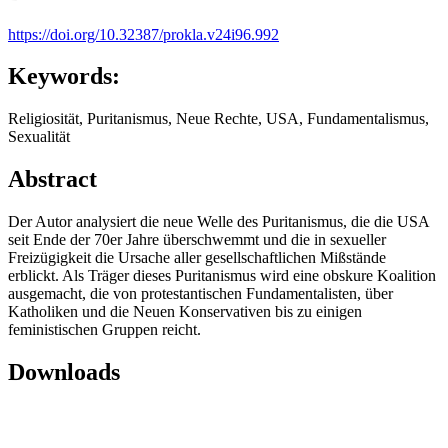
https://doi.org/10.32387/prokla.v24i96.992
Keywords:
Religiosität, Puritanismus, Neue Rechte, USA, Fundamentalismus,
Sexualität
Abstract
Der Autor analysiert die neue Welle des Puritanismus, die die USA
seit Ende der 70er Jahre überschwemmt und die in sexueller
Freizügigkeit die Ursache aller gesellschaftlichen Mißstände
erblickt. Als Träger dieses Puritanismus wird eine obskure Koalition
ausgemacht, die von protestantischen Fundamentalisten, über
Katholiken und die Neuen Konservativen bis zu einigen
feministischen Gruppen reicht.
Downloads