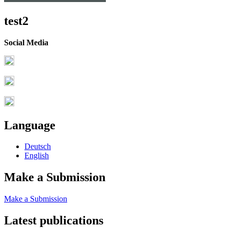
test2
Social Media
Language
Deutsch
English
Make a Submission
Make a Submission
Latest publications