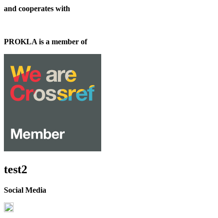
and cooperates with
PROKLA is a member of
test2
Social Media