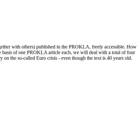
gether with others) published in the PROKLA, freely accessible. How
he basis of one PROKLA article each, we will deal with a total of four
on the so-called Euro crisis - even though the text is 40 years old.