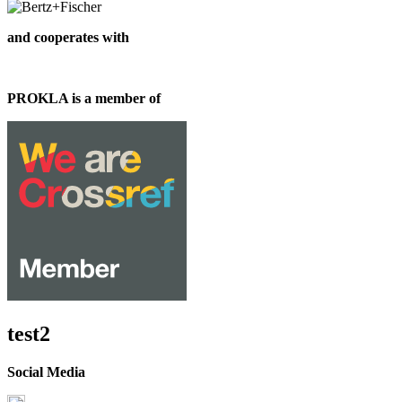
and cooperates with
PROKLA is a member of
test2
Social Media