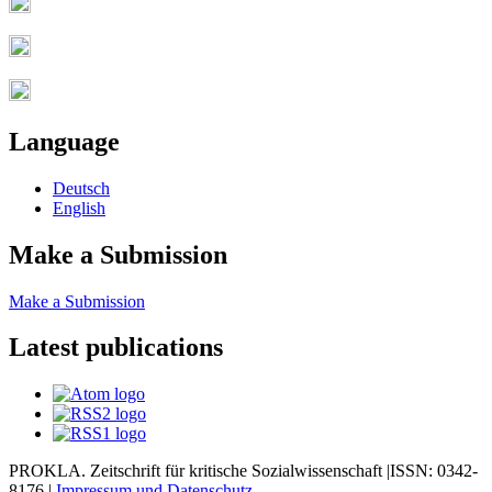
Language
Deutsch
English
Make a Submission
Make a Submission
Latest publications
PROKLA. Zeitschrift für kritische Sozialwissenschaft |ISSN: 0342-
8176 |
Impressum und
Datenschutz