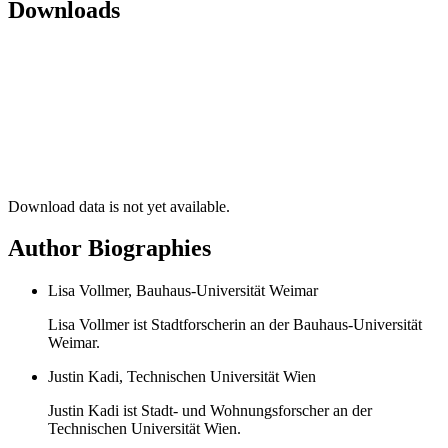
Downloads
Download data is not yet available.
Author Biographies
Lisa Vollmer, Bauhaus-Universität Weimar
Lisa Vollmer ist Stadtforscherin an der Bauhaus-Universität
Weimar.
Justin Kadi, Technischen Universität Wien
Justin Kadi ist Stadt- und Wohnungsforscher an der
Technischen Universität Wien.