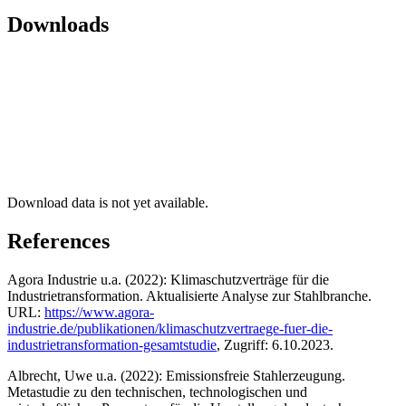
Downloads
Download data is not yet available.
References
Agora Industrie u.a. (2022): Klimaschutzverträge für die
Industrietransformation. Aktualisierte Analyse zur Stahlbranche.
URL:
https://www.agora-
industrie.de/publikationen/klimaschutzvertraege-fuer-die-
industrietransformation-gesamtstudie
, Zugriff: 6.10.2023.
Albrecht, Uwe u.a. (2022): Emissionsfreie Stahlerzeugung.
Metastudie zu den technischen, technologischen und