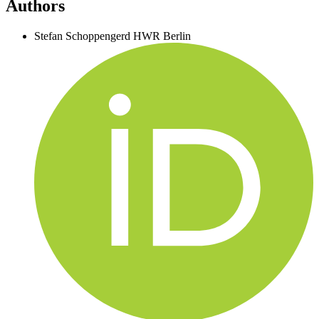
Authors
Stefan Schoppengerd
HWR Berlin