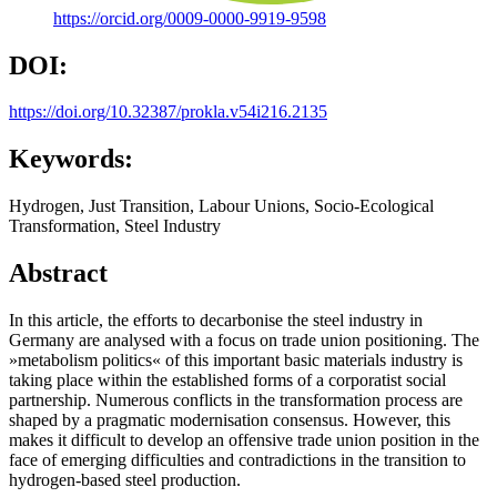
https://orcid.org/0009-0000-9919-9598
DOI:
https://doi.org/10.32387/prokla.v54i216.2135
Keywords:
Hydrogen, Just Transition, Labour Unions, Socio-Ecological
Transformation, Steel Industry
Abstract
In this article, the efforts to decarbonise the steel industry in
Germany are analysed with a focus on trade union positioning. The
»metabolism politics« of this important basic materials industry is
taking place within the established forms of a corporatist social
partnership. Numerous conflicts in the transformation process are
shaped by a pragmatic modernisation consensus. However, this
makes it difficult to develop an offensive trade union position in the
face of emerging difficulties and contradictions in the transition to
hydrogen-based steel production.