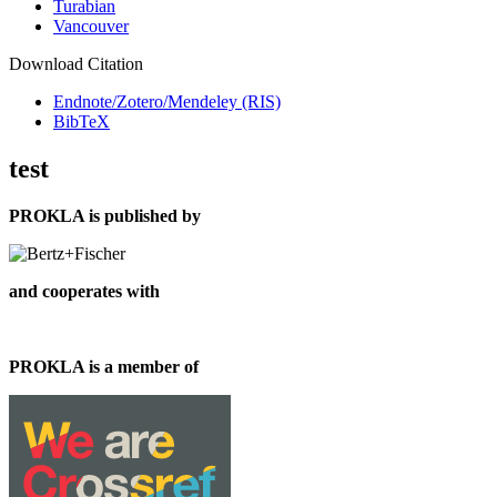
Turabian
Vancouver
Download Citation
Endnote/Zotero/Mendeley (RIS)
BibTeX
test
PROKLA is published by
and cooperates with
PROKLA is a member of