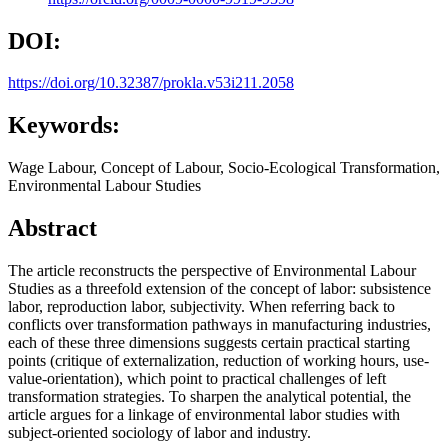
DOI:
https://doi.org/10.32387/prokla.v53i211.2058
Keywords:
Wage Labour, Concept of Labour, Socio-Ecological Transformation,
Environmental Labour Studies
Abstract
The article reconstructs the perspective of Environmental Labour
Studies as a threefold extension of the concept of labor: subsistence
labor, reproduction labor, subjectivity. When referring back to
conflicts over transformation pathways in manufacturing industries,
each of these three dimensions suggests certain practical starting
points (critique of externalization, reduction of working hours, use-
value-orientation), which point to practical challenges of left
transformation strategies. To sharpen the analytical potential, the
article argues for a linkage of environmental labor studies with
subject-oriented sociology of labor and industry.