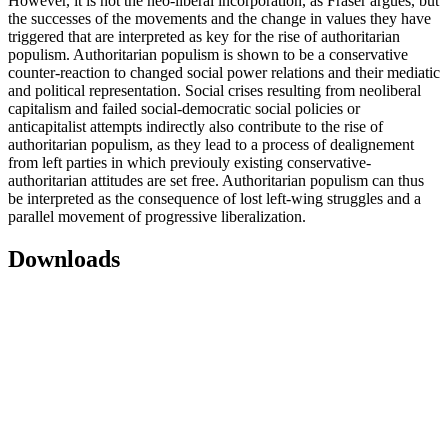
However, it is not the neo-liberal incorporation, as Fraser argues, but
the successes of the movements and the change in values they have
triggered that are interpreted as key for the rise of authoritarian
populism. Authoritarian populism is shown to be a conservative
counter-reaction to changed social power relations and their mediatic
and political representation. Social crises resulting from neoliberal
capitalism and failed social-democratic social policies or
anticapitalist attempts indirectly also contribute to the rise of
authoritarian populism, as they lead to a process of dealignement
from left parties in which previouly existing conservative-
authoritarian attitudes are set free. Authoritarian populism can thus
be interpreted as the consequence of lost left-wing struggles and a
parallel movement of progressive liberalization.
Downloads