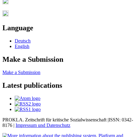
Language
Deutsch
English
Make a Submission
Make a Submission
Latest publications
PROKLA. Zeitschrift für kritische Sozialwissenschaft |ISSN: 0342-
8176 |
Impressum und
Datenschutz