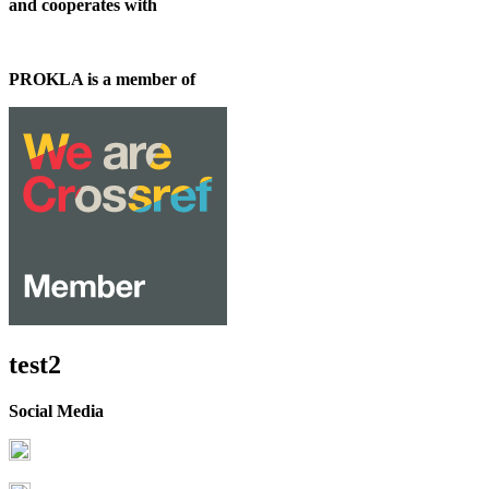
and cooperates with
PROKLA is a member of
test2
Social Media