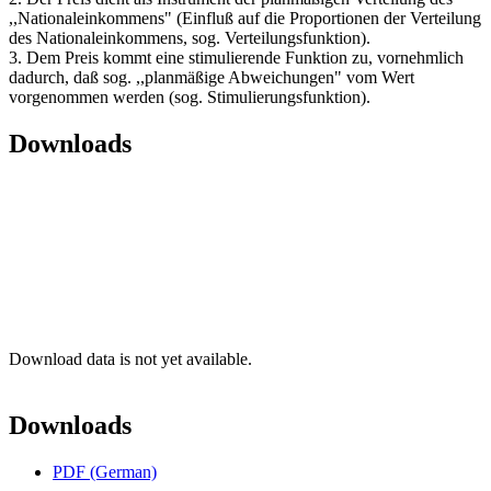
,,Nationaleinkommens" (Einfluß auf die Proportionen der Verteilung
des Nationaleinkommens, sog. Verteilungsfunktion).
3. Dem Preis kommt eine stimulierende Funktion zu, vornehmlich
dadurch, daß sog. ,,planmäßige Abweichungen" vom Wert
vorgenommen werden (sog. Stimulierungsfunktion).
Downloads
Download data is not yet available.
Downloads
PDF (German)