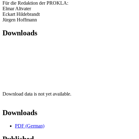
Für die Redaktion der PROKLA:
Elmar Altvater
Eckart Hildebrandt
Jürgen Hoffmann
Downloads
Download data is not yet available.
Downloads
PDF (German)
Published