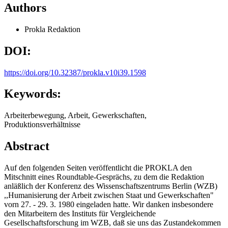
Authors
Prokla Redaktion
DOI:
https://doi.org/10.32387/prokla.v10i39.1598
Keywords:
Arbeiterbewegung, Arbeit, Gewerkschaften,
Produktionsverhältnisse
Abstract
Auf den folgenden Seiten veröffentlicht die PROKLA den
Mitschnitt eines Roundtable-Gesprächs, zu dem die Redaktion
anläßlich der Konferenz des Wissenschaftszentrums Berlin (WZB)
,,Humanisierung der Arbeit zwischen Staat und Gewerkschaften"
vorn 27. - 29. 3. 1980 eingeladen hatte. Wir danken insbesondere
den Mitarbeitern des Instituts für Vergleichende
Gesellschaftsforschung im WZB, daß sie uns das Zustandekommen