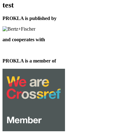
test
PROKLA is published by
and cooperates with
PROKLA is a member of