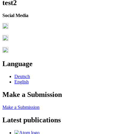
test2
Social Media
Language
Deutsch
English
Make a Submission
Make a Submission
Latest publications