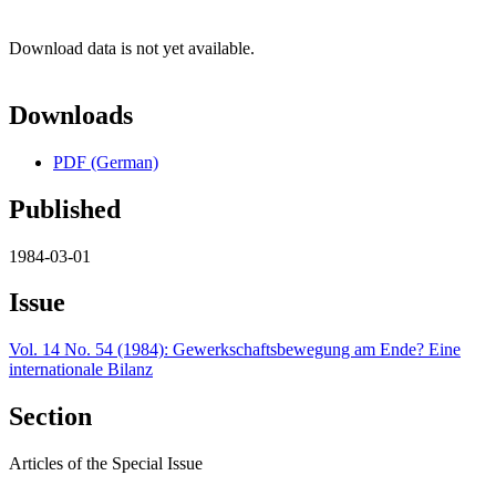
Download data is not yet available.
Downloads
PDF (German)
Published
1984-03-01
Issue
Vol. 14 No. 54 (1984): Gewerkschaftsbewegung am Ende? Eine
internationale Bilanz
Section
Articles of the Special Issue