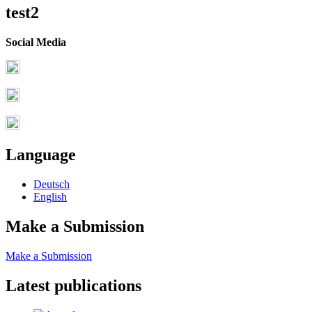
test2
Social Media
Language
Deutsch
English
Make a Submission
Make a Submission
Latest publications