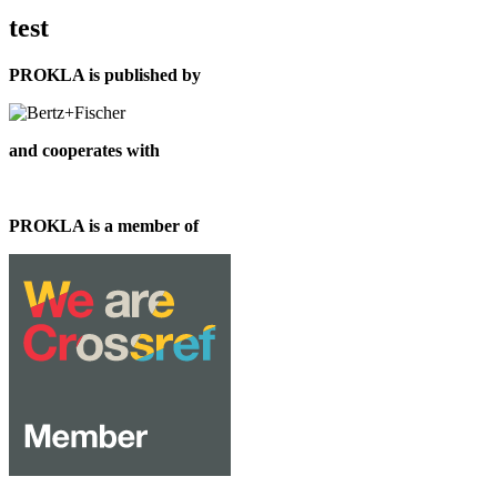
test
PROKLA is published by
and cooperates with
PROKLA is a member of