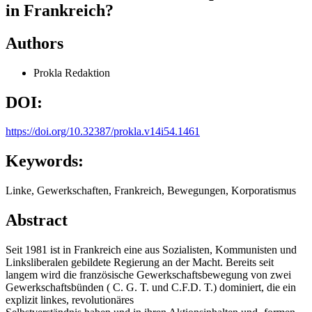
in Frankreich?
Authors
Prokla Redaktion
DOI:
https://doi.org/10.32387/prokla.v14i54.1461
Keywords:
Linke, Gewerkschaften, Frankreich, Bewegungen, Korporatismus
Abstract
Seit 1981 ist in Frankreich eine aus Sozialisten, Kommunisten und
Linksliberalen gebildete Regierung an der Macht. Bereits seit
langem wird die französische Gewerkschaftsbewegung von zwei
Gewerkschaftsbünden ( C. G. T. und C.F.D. T.) dominiert, die ein
explizit linkes, revolutionäres