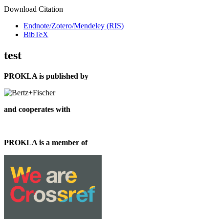
Download Citation
Endnote/Zotero/Mendeley (RIS)
BibTeX
test
PROKLA is published by
and cooperates with
PROKLA is a member of