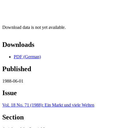
Download data is not yet available.
Downloads
PDF (German)
Published
1988-06-01
Issue
Vol. 18 No. 71 (1988): Ein Markt und viele Welten
Section