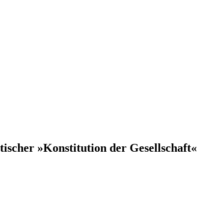
scher »Konstitution der Gesellschaft«