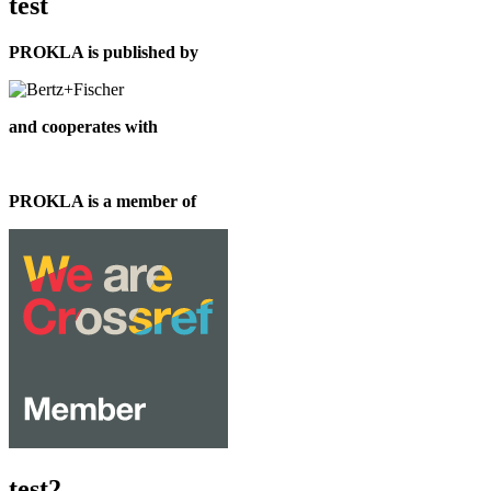
test
PROKLA is published by
and cooperates with
PROKLA is a member of
test2