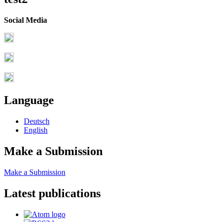
Social Media
Language
Deutsch
English
Make a Submission
Make a Submission
Latest publications