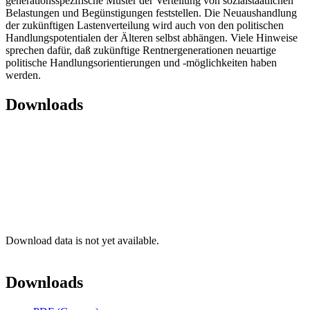
generationsspezifische Muster der Verteilung von sozialstaatlichen
Belastungen und Begünstigungen feststellen. Die Neuaushandlung
der zukünftigen Lastenverteilung wird auch von den politischen
Handlungspotentialen der Älteren selbst abhängen. Viele Hinweise
sprechen dafür, daß zukünftige Rentnergenerationen neuartige
politische Handlungsorientierungen und -möglichkeiten haben
werden.
Downloads
Download data is not yet available.
Downloads