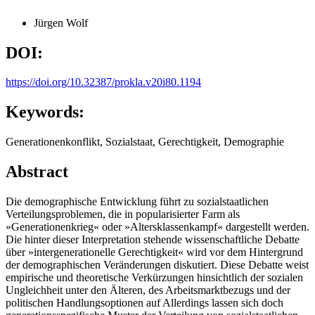
Jürgen Wolf
DOI:
https://doi.org/10.32387/prokla.v20i80.1194
Keywords:
Generationenkonflikt, Sozialstaat, Gerechtigkeit, Demographie
Abstract
Die demographische Entwicklung führt zu sozialstaatlichen
Verteilungsproblemen, die in popularisierter Farm als
»Generationenkrieg« oder »Altersklassenkampf« dargestellt werden.
Die hinter dieser Interpretation stehende wissenschaftliche Debatte
über »intergenerationelle Gerechtigkeit« wird vor dem Hintergrund
der demographischen Veränderungen diskutiert. Diese Debatte weist
empirische und theoretische Verkürzungen hinsichtlich der sozialen
Ungleichheit unter den Älteren, des Arbeitsmarktbezugs und der
politischen Handlungsoptionen auf Allerdings lassen sich doch