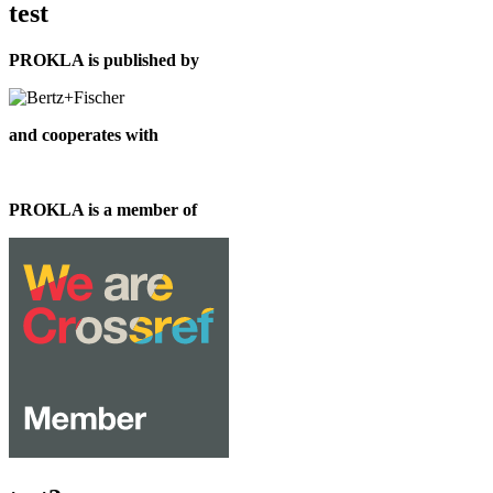
test
PROKLA is published by
and cooperates with
PROKLA is a member of