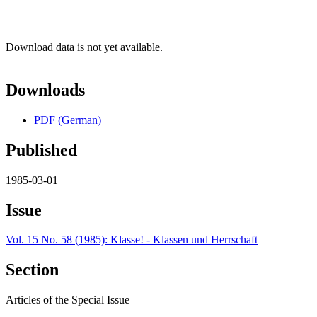
Download data is not yet available.
Downloads
PDF (German)
Published
1985-03-01
Issue
Vol. 15 No. 58 (1985): Klasse! - Klassen und Herrschaft
Section
Articles of the Special Issue