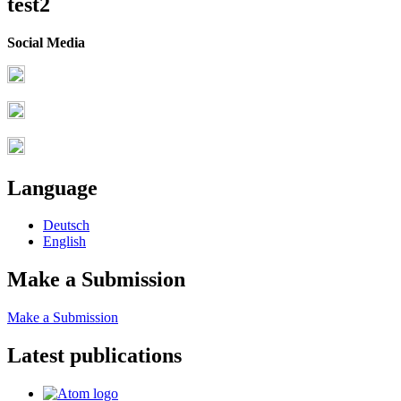
test2
Social Media
Language
Deutsch
English
Make a Submission
Make a Submission
Latest publications