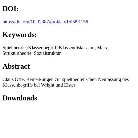
DOI:
https://doi.org/10.32387/prokla.v15i58.1156
Keywords:
Spieltheorie, Klassenbegriff, Klassendiskussion, Marx,
Strukturtheorie, Sozialstruktur
Abstract
Claus Offe, Bemerkungen zur spieltheoretischen Neufassung des
Klassenbegriffs bei Wright und Elster
Downloads