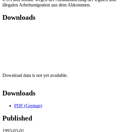
illegalen Arbeitsmigration aus dem Abkommen.
Downloads
Download data is not yet available.
Downloads
PDF (German)
Published
1993-03-01