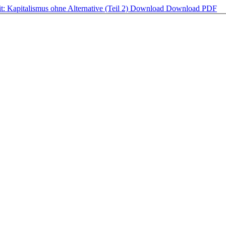
: Kapitalismus ohne Alternative (Teil 2)
Download
Download PDF