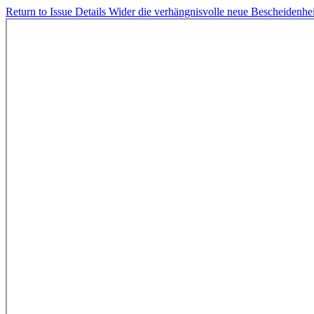
Return to Issue Details
Wider die verhängnisvolle neue Bescheidenheit