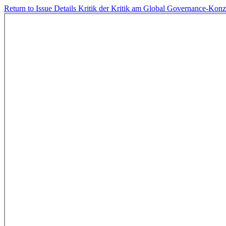
Return to Issue Details
Kritik der Kritik am Global Governance-Kon