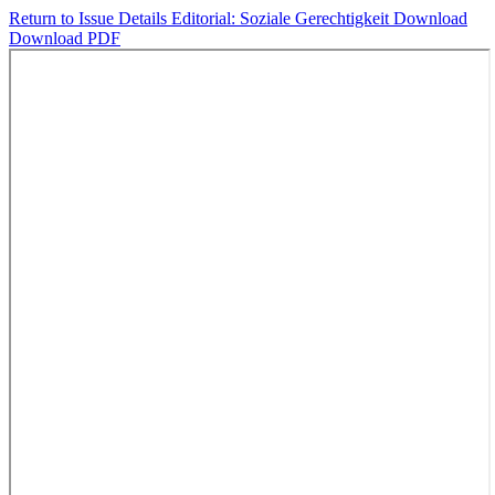
Return to Issue Details
Editorial: Soziale Gerechtigkeit
Download
Download PDF