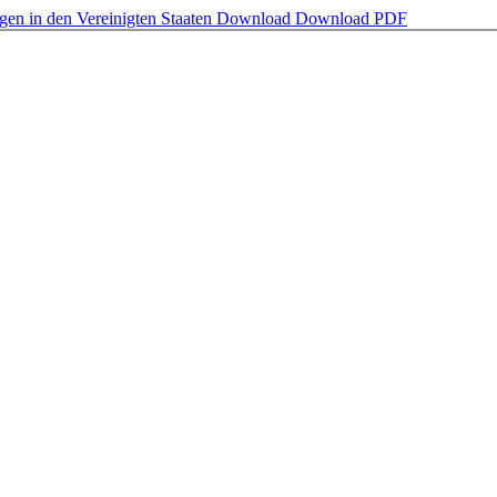
en in den Vereinigten Staaten
Download
Download PDF