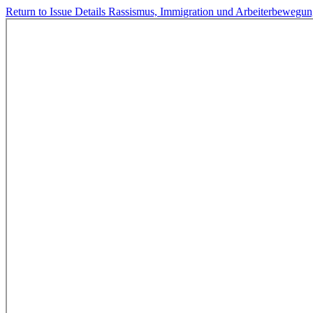
Return to Issue Details
Rassismus, Immigration und Arbeiterbewegung