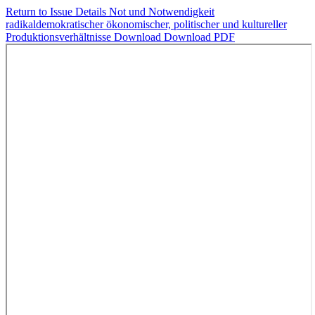
Return to Issue Details
Not und Notwendigkeit
radikaldemokratischer ökonomischer, politischer und kultureller
Produktionsverhältnisse
Download
Download PDF