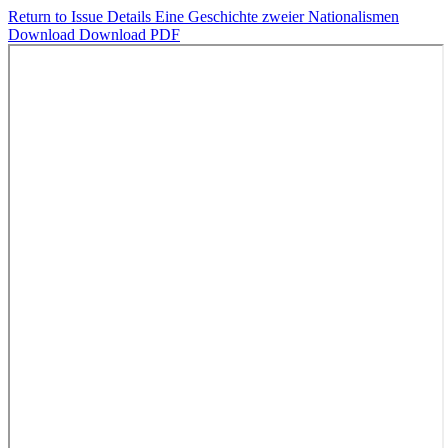
Return to Issue Details
Eine Geschichte zweier Nationalismen
Download
Download PDF