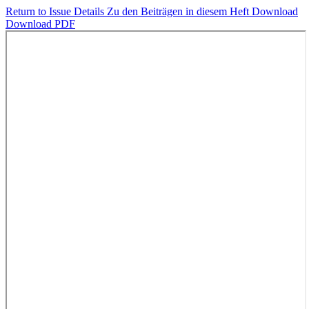
Return to Issue Details
Zu den Beiträgen in diesem Heft
Download
Download PDF