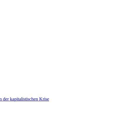
der kapitalistischen Krise