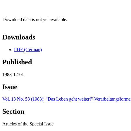
Download data is not yet available.
Downloads
PDF (German)
Published
1983-12-01
Issue
Vol. 13 No. 53 (1983): "Das Leben geht weiter!" Verarbeitungsformen 
Section
Articles of the Special Issue