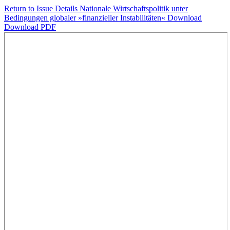
Return to Issue Details
Nationale Wirtschaftspolitik unter
Bedingungen globaler »finanzieller Instabilitäten«
Download
Download PDF