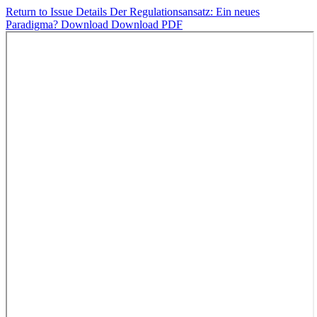
Return to Issue Details
Der Regulationsansatz: Ein neues
Paradigma?
Download
Download PDF