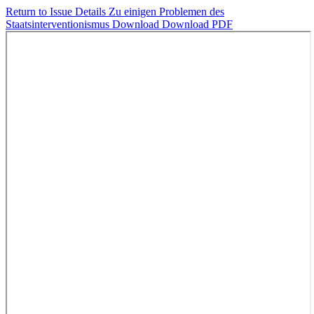
Return to Issue Details
Zu einigen Problemen des
Staatsinterventionismus
Download
Download PDF