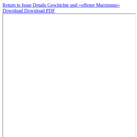
Return to Issue Details
Geschichte und »offener Marxismus«
Download
Download PDF