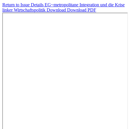
Return to Issue Details
EG~metropolitane Integration und die Krise
linker Wirtschaftspolitik
Download
Download PDF